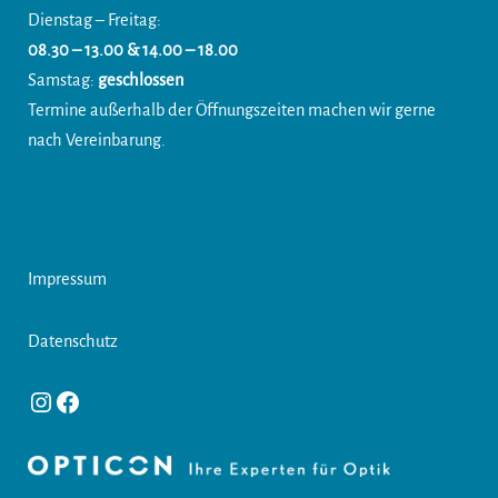
Dienstag – Freitag:
08.30 – 13.00 & 14.00 – 18.00
Samstag:
geschlossen
Termine außerhalb der Öffnungszeiten machen wir gerne
nach Vereinbarung.
Impressum
Datenschutz
Instagram
Facebook