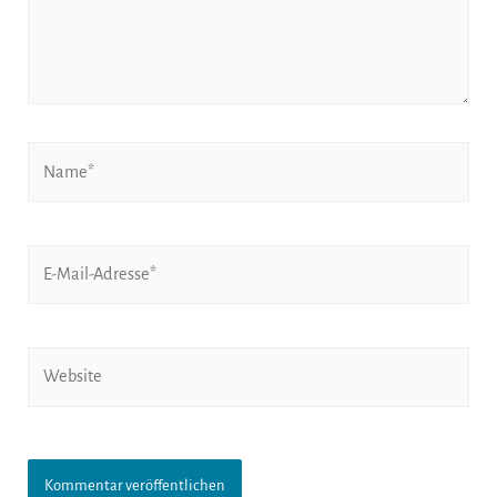
Name*
E-
Mail-
Adresse*
Website